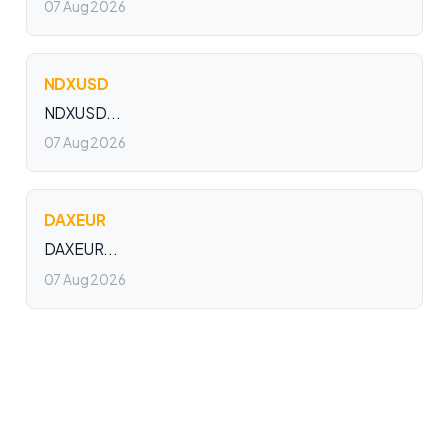
07 Aug 2026
NDXUSD
NDXUSD...
07 Aug 2026
DAXEUR
DAXEUR...
07 Aug 2026